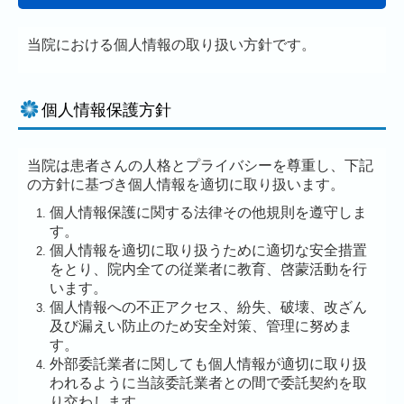
当院における個人情報の取り扱い方針です。
個人情報保護方針
当院は患者さんの人格とプライバシーを尊重し、下記
の方針に基づき個人情報を適切に取り扱います。
個人情報保護に関する法律その他規則を遵守しま
す。
個人情報を適切に取り扱うために適切な安全措置
をとり、院内全ての従業者に教育、啓蒙活動を行
います。
個人情報への不正アクセス、紛失、破壊、改ざん
及び漏えい防止のため安全対策、管理に努めま
す。
外部委託業者に関しても個人情報が適切に取り扱
われるように当該委託業者との間で委託契約を取
り交わします。