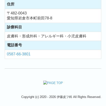
住所
〒482-0043
愛知県岩倉市本町前田78-8
診療科目
皮膚科・形成外科・アレルギー科・小児皮膚科
電話番号
0587-66-3801
Copyright (c) 2020 - 2026 伊藤皮フ科 All Rights Reserved.