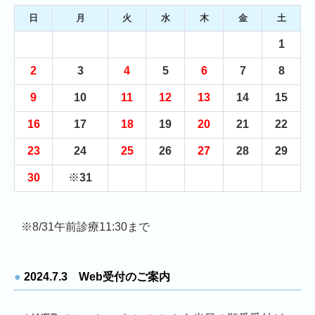
日
月
火
水
木
金
土
1
2
3
4
5
6
7
8
9
10
11
12
13
14
15
16
17
18
19
20
21
22
23
24
25
26
27
28
29
30
※
31
※8/31午前診療11:30まで
●
2024.7.3 Web受付のご案内