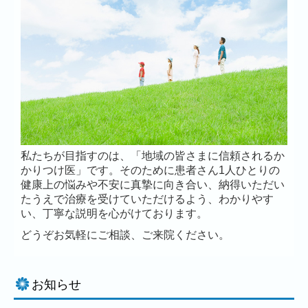
私たちが目指すのは、「地域の皆さまに信頼されるか
かりつけ医」です。そのために患者さん1人ひとりの
健康上の悩みや不安に真摯に向き合い、納得いただい
たうえで治療を受けていただけるよう、わかりやす
い、丁寧な説明を心がけております。
どうぞお気軽にご相談、ご来院ください。
お知らせ