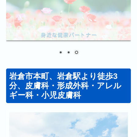
岩倉市本町、岩倉駅より徒歩3
分、皮膚科・形成外科・アレル
ギー科・小児皮膚科