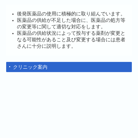
後発医薬品の使用に積極的に取り組んでいます。
医薬品の供給が不足した場合に、医薬品の処方等
の変更等に関して適切な対応をします。
医薬品の供給状況によって投与する薬剤が変更と
なる可能性があること及び変更する場合には患者
さんに十分に説明します。
クリニック案内