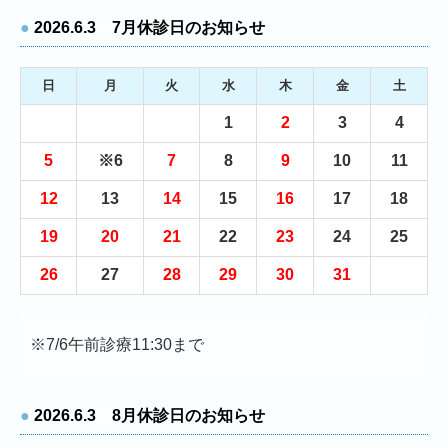
●
2026.6.3 7月休診日のお知らせ
日
月
火
水
木
金
土
1
2
3
4
5
※6
7
8
9
10
11
12
13
14
15
16
17
18
19
20
21
22
23
24
25
26
27
28
29
30
31
※7/6午前診療11:30まで
●
2026.6.3 8月休診日のお知らせ