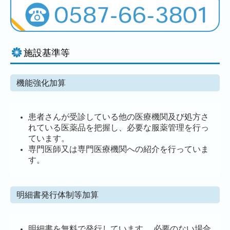
施設基準等
機能強化加算
患者さんが受診している他の医療機関及び処方さ
れている医薬品を把握し、必要な服薬管理を行っ
ています。
専門医師又は専門医療機関への紹介を行っていま
す。
明細書発行体制等加算
明細書を無料で発行しています。 必要のない場合