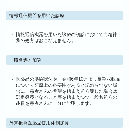
情報通信機器を用いた診療
情報通信機器を用いた診療の初診において向精神
薬の処方はおこなえません。
一般名処方加算
医薬品の供給状況や、令和6年10月より長期収載品
について医療上の必要性があると認められない場
合に、
患者さんの希望を踏まえ処方等した場合は
選定療養となること等を踏まえつつ一般名処方の
趣旨を患者さんに十分に説明します。
外来後発医薬品使用体制加算