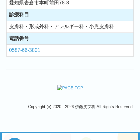
愛知県岩倉市本町前田78-8
診療科目
皮膚科・形成外科・アレルギー科・小児皮膚科
電話番号
0587-66-3801
Copyright (c) 2020 - 2026 伊藤皮フ科 All Rights Reserved.