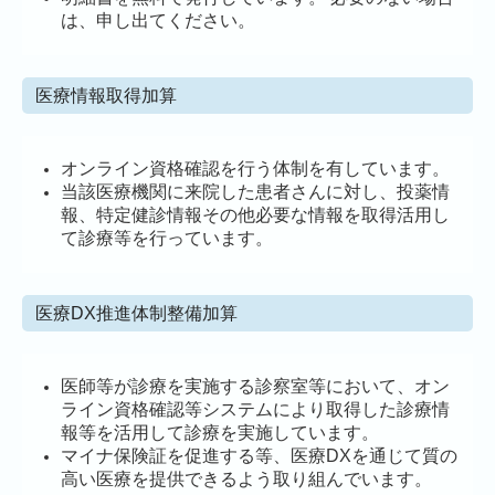
は、申し出てください。
医療情報取得加算
オンライン資格確認を行う体制を有しています。
当該医療機関に来院した患者さんに対し、投薬情
報、特定健診情報その他必要な情報を取得活用し
て診療等を行っています。
医療DX推進体制整備加算
医師等が診療を実施する診察室等において、オン
ライン資格確認等システムにより取得した診療情
報等を活用して診療を実施しています。
マイナ保険証を促進する等、医療DXを通じて質の
高い医療を提供できるよう取り組んでいます。